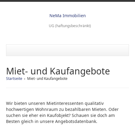
Ne
Ma
Immobilien
UG (haftungsbeschränkt)
Miet- und Kaufangebote
Startseite
› Miet- und Kaufangebote
Wir bieten unseren Mietinteressenten qualitativ
hochwertigen Wohnraum zu bezahlbaren Mieten. Oder
suchen sie eher ein Kaufobjekt? Schauen sie doch am
Besten gleich in unsere Angebotsdatenbank.