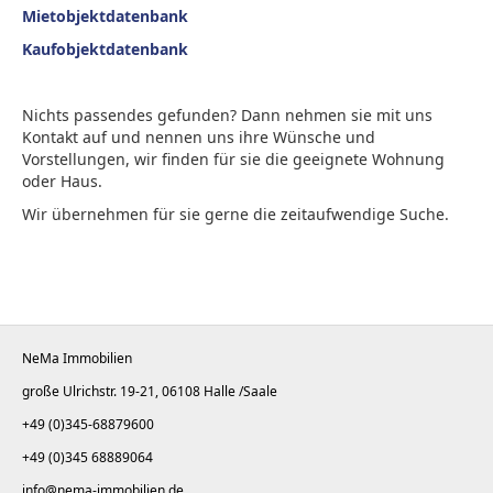
Mietobjektdatenbank
Kaufobjektdatenbank
Nichts passendes gefunden? Dann nehmen sie mit uns
Kontakt auf und nennen uns ihre Wünsche und
Vorstellungen, wir finden für sie die geeignete Wohnung
oder Haus.
Wir übernehmen für sie gerne die zeitaufwendige Suche.
NeMa
Immobilien
große Ulrichstr. 19-21, 06108 Halle /Saale
+49 (0)345-68879600
+49 (0)345 68889064
info@nema-immobilien.de