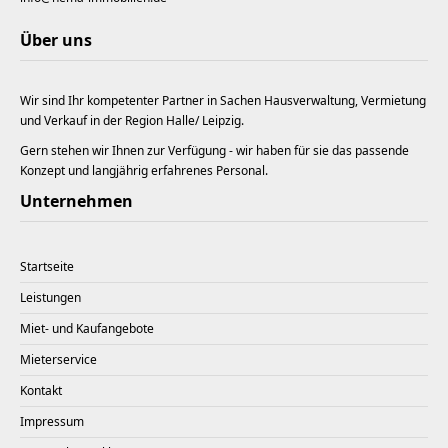
Über uns
Wir sind Ihr kompetenter Partner in Sachen Hausverwaltung, Vermietung
und Verkauf in der Region Halle/ Leipzig.
Gern stehen wir Ihnen zur Verfügung - wir haben für sie das passende
Konzept und langjährig erfahrenes Personal.
Unternehmen
Startseite
Leistungen
Miet- und Kaufangebote
Mieterservice
Kontakt
Impressum